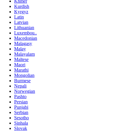
Khmer
Kurdish
Kyrgyz
Latin
Latvian
Lithuanian
Luxembou..
Macedonian
Malagasy
Malay
Malayalam
Maltese
Maori
Marathi
Mongolian
Burmese
Nepali
Norwegian
Pashto
Persian
Punjabi
Serbian
Sesotho
Sinhala
Slovak